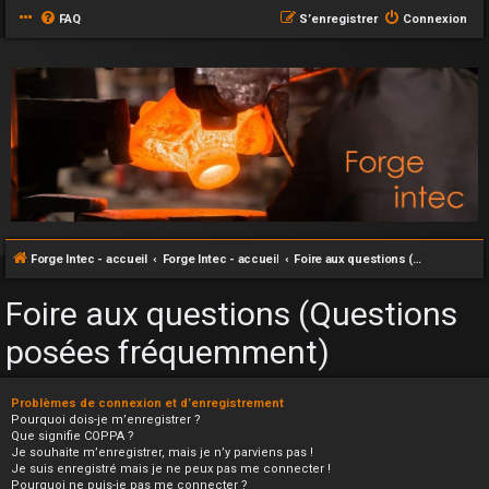
FAQ
S’enregistrer
Connexion
Forge Intec - accueil
Forge Intec - accueil
Foire aux questions (Questions posées fréquemment)
Foire aux questions (Questions
posées fréquemment)
Problèmes de connexion et d’enregistrement
Pourquoi dois-je m’enregistrer ?
Que signifie COPPA ?
Je souhaite m’enregistrer, mais je n’y parviens pas !
Je suis enregistré mais je ne peux pas me connecter !
Pourquoi ne puis-je pas me connecter ?