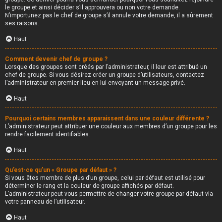
le groupe et ainsi décider s’il approuvera ou non votre demande.
N’importunez pas le chef de groupe s’il annule votre demande, il a sûrement
ses raisons.
Haut
Comment devenir chef de groupe ?
Lorsque des groupes sont créés par l’administrateur, il leur est attribué un
chef de groupe. Si vous désirez créer un groupe d’utilisateurs, contactez
l’administrateur en premier lieu en lui envoyant un message privé.
Haut
Pourquoi certains membres apparaissent dans une couleur différente ?
L’administrateur peut attribuer une couleur aux membres d’un groupe pour les
rendre facilement identifiables.
Haut
Qu’est-ce qu’un « Groupe par défaut » ?
Si vous êtes membre de plus d’un groupe, celui par défaut est utilisé pour
déterminer le rang et la couleur de groupe affichés par défaut.
L’administrateur peut vous permettre de changer votre groupe par défaut via
votre panneau de l’utilisateur.
Haut