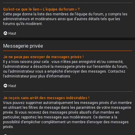
Qu’est-ce que le lien « L’équipe du forum » ?
Cette page donne la liste des membres de l’équipe du forum, y compris les
administrateurs et modérateurs ainsi que d’autres détails tels que les
forums qu’ils modèrent.
Haut
Messagerie privée
Je ne peux pas envoyer de messages privés !
Il y a trois raisons pour cela : vous n’êtes pas enregistré et/ou connecté,
l’administrateur a désactivé la messagerie privée sur l’ensemble du forum,
ou l’administrateur vous a empêché d’envoyer des messages. Contactez
l’administrateur pour plus d’informations.
Haut
Je reçois sans arrêt des messages indésirables !
Vous pouvez supprimer automatiquement les messages privés d’un membre
en utilisant les filtres de message dans les paramètres de votre messagerie
privée. Si vous recevez des messages privés abusifs d’un membre en
particulier, rapportez les messages aux modérateurs. Ce dernier a la
possibilité d’empêcher complètement un membre d’envoyer des messages
privés.