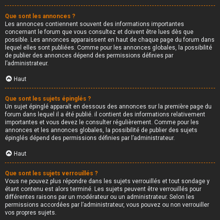
Que sont les annonces ?
Les annonces contiennent souvent des informations importantes
concernant le forum que vous consultez et doivent être lues dès que
possible. Les annonces apparaissent en haut de chaque page du forum dans
lequel elles sont publiées. Comme pour les annonces globales, la possibilité
de publier des annonces dépend des permissions définies par
l’administrateur.
Haut
Que sont les sujets épinglés ?
Un sujet épinglé apparaît en dessous des annonces sur la première page du
forum dans lequel il a été publié. il contient des informations relativement
importantes et vous devez le consulter régulièrement. Comme pour les
annonces et les annonces globales, la possibilité de publier des sujets
épinglés dépend des permissions définies par l’administrateur.
Haut
Que sont les sujets verrouillés ?
Vous ne pouvez plus répondre dans les sujets verrouillés et tout sondage y
étant contenu est alors terminé. Les sujets peuvent être verrouillés pour
différentes raisons par un modérateur ou un administrateur. Selon les
permissions accordées par l’administrateur, vous pouvez ou non verrouiller
vos propres sujets.