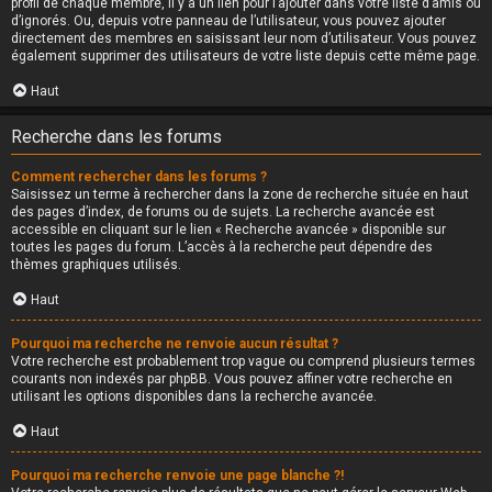
profil de chaque membre, il y a un lien pour l’ajouter dans votre liste d’amis ou
d’ignorés. Ou, depuis votre panneau de l’utilisateur, vous pouvez ajouter
directement des membres en saisissant leur nom d’utilisateur. Vous pouvez
également supprimer des utilisateurs de votre liste depuis cette même page.
Haut
Recherche dans les forums
Comment rechercher dans les forums ?
Saisissez un terme à rechercher dans la zone de recherche située en haut
des pages d’index, de forums ou de sujets. La recherche avancée est
accessible en cliquant sur le lien « Recherche avancée » disponible sur
toutes les pages du forum. L’accès à la recherche peut dépendre des
thèmes graphiques utilisés.
Haut
Pourquoi ma recherche ne renvoie aucun résultat ?
Votre recherche est probablement trop vague ou comprend plusieurs termes
courants non indexés par phpBB. Vous pouvez affiner votre recherche en
utilisant les options disponibles dans la recherche avancée.
Haut
Pourquoi ma recherche renvoie une page blanche ?!