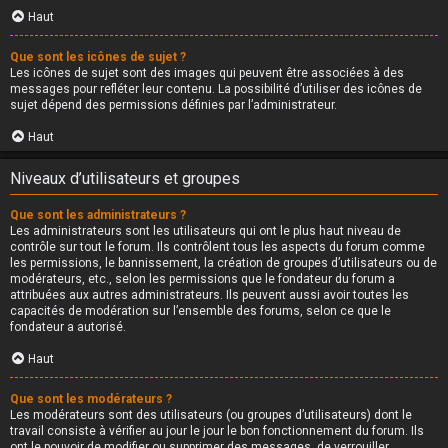
Haut
Que sont les icônes de sujet ?
Les icônes de sujet sont des images qui peuvent être associées à des
messages pour refléter leur contenu. La possibilité d’utiliser des icônes de
sujet dépend des permissions définies par l’administrateur.
Haut
Niveaux d’utilisateurs et groupes
Que sont les administrateurs ?
Les administrateurs sont les utilisateurs qui ont le plus haut niveau de
contrôle sur tout le forum. Ils contrôlent tous les aspects du forum comme
les permissions, le bannissement, la création de groupes d’utilisateurs ou de
modérateurs, etc., selon les permissions que le fondateur du forum a
attribuées aux autres administrateurs. Ils peuvent aussi avoir toutes les
capacités de modération sur l’ensemble des forums, selon ce que le
fondateur a autorisé.
Haut
Que sont les modérateurs ?
Les modérateurs sont des utilisateurs (ou groupes d’utilisateurs) dont le
travail consiste à vérifier au jour le jour le bon fonctionnement du forum. Ils
ont le pouvoir de modifier ou supprimer des messages, de verrouiller,