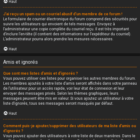
Haut
J’ai reçu un spam ou un courriel abusif d’un membre de ce forum !
Le formulaire de courrier électronique du forum comprend des sécurités pour
suivre les utilisateurs qui envoient de tels messages. Envoyez à
l’administrateur une copie complète du courriel reçu. Il est très important
d’inclure l’en-tête (il contient des informations sur l’expéditeur du courriel).
L’administrateur pourra alors prendre les mesures nécessaires.
Haut
Amis et ignorés
Que sont mes listes d’amis et d’ignorés ?
Vous pouvez utiliser ces listes pour organiser les autres membres du forum.
Les membres ajoutés à votre liste d’amis seront affichés dans votre panneau
de l’utilisateur pour un accès rapide, voir leur état de connexion et leur
envoyer des messages privés. Selon les thèmes graphiques, leurs
messages peuvent être mis en valeur. Si vous ajoutez un utilisateur à votre
liste d’ignorés, tous ses messages seront masqués par défaut.
Haut
Comment puis-je ajouter/supprimer des utilisateurs de ma liste d’amis ou
d’ignorés ?
Vous pouvez ajouter des utilisateurs à votre liste de deux manières. Dans le