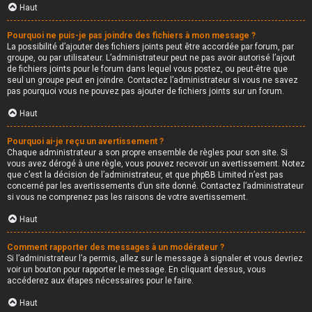
Haut
Pourquoi ne puis-je pas joindre des fichiers à mon message ?
La possibilité d’ajouter des fichiers joints peut être accordée par forum, par
groupe, ou par utilisateur. L’administrateur peut ne pas avoir autorisé l’ajout
de fichiers joints pour le forum dans lequel vous postez, ou peut-être que
seul un groupe peut en joindre. Contactez l’administrateur si vous ne savez
pas pourquoi vous ne pouvez pas ajouter de fichiers joints sur un forum.
Haut
Pourquoi ai-je reçu un avertissement ?
Chaque administrateur a son propre ensemble de règles pour son site. Si
vous avez dérogé à une règle, vous pouvez recevoir un avertissement. Notez
que c’est la décision de l’administrateur, et que phpBB Limited n’est pas
concerné par les avertissements d’un site donné. Contactez l’administrateur
si vous ne comprenez pas les raisons de votre avertissement.
Haut
Comment rapporter des messages à un modérateur ?
Si l’administrateur l’a permis, allez sur le message à signaler et vous devriez
voir un bouton pour rapporter le message. En cliquant dessus, vous
accéderez aux étapes nécessaires pour le faire.
Haut