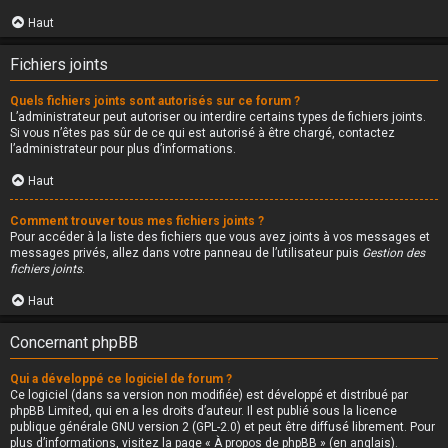
Haut
Fichiers joints
Quels fichiers joints sont autorisés sur ce forum ?
L’administrateur peut autoriser ou interdire certains types de fichiers joints.
Si vous n’êtes pas sûr de ce qui est autorisé à être chargé, contactez
l’administrateur pour plus d’informations.
Haut
Comment trouver tous mes fichiers joints ?
Pour accéder à la liste des fichiers que vous avez joints à vos messages et
messages privés, allez dans votre panneau de l’utilisateur puis
Gestion des
fichiers joints
.
Haut
Concernant phpBB
Qui a développé ce logiciel de forum ?
Ce logiciel (dans sa version non modifiée) est développé et distribué par
phpBB Limited
, qui en a les droits d’auteur. Il est publié sous la licence
publique générale GNU version 2 (GPL-2.0) et peut être diffusé librement. Pour
plus d’informations, visitez la page «
À propos de phpBB
» (en anglais).