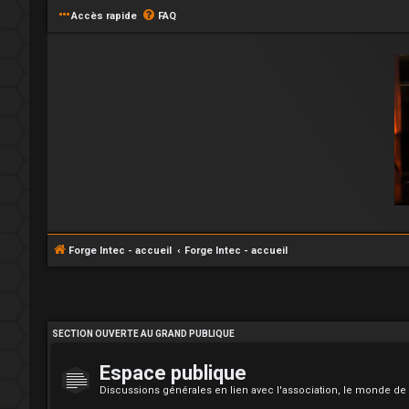
Accès rapide
FAQ
Forge Intec - accueil
Forge Intec - accueil
SECTION OUVERTE AU GRAND PUBLIQUE
Espace publique
Discussions générales en lien avec l'association, le monde de 