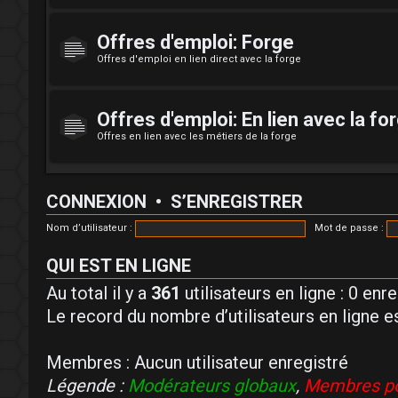
Offres d'emploi: Forge
Offres d'emploi en lien direct avec la forge
Offres d'emploi: En lien avec la fo
Offres en lien avec les métiers de la forge
CONNEXION
•
S’ENREGISTRER
Nom d’utilisateur :
Mot de passe :
QUI EST EN LIGNE
Au total il y a
361
utilisateurs en ligne : 0 enr
Le record du nombre d’utilisateurs en ligne e
Membres : Aucun utilisateur enregistré
Légende :
Modérateurs globaux
,
Membres po