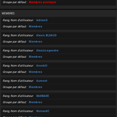
Groupe par défaut
Membres posteurs
MEMBRES
Rang, Nom d’utilisateur
AdrienG
Groupe par défaut
Membres
Rang, Nom d’utilisateur
Alexis BLEAUD
Groupe par défaut
Membres
Rang, Nom d’utilisateur
AlexisLegendre
Groupe par défaut
Membres
Rang, Nom d’utilisateur
ArezkiO
Groupe par défaut
Membres
Rang, Nom d’utilisateur
Aumont
Groupe par défaut
Membres
Rang, Nom d’utilisateur
BARBARE
Groupe par défaut
Membres
Rang, Nom d’utilisateur
BernardC