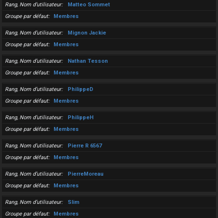
Rang, Nom d’utilisateur
Matteo Sommet
Groupe par défaut
Membres
Rang, Nom d’utilisateur
Mignon Jackie
Groupe par défaut
Membres
Rang, Nom d’utilisateur
Nathan Tesson
Groupe par défaut
Membres
Rang, Nom d’utilisateur
PhilippeD
Groupe par défaut
Membres
Rang, Nom d’utilisateur
PhilippeH
Groupe par défaut
Membres
Rang, Nom d’utilisateur
Pierre R 6567
Groupe par défaut
Membres
Rang, Nom d’utilisateur
PierreMoreau
Groupe par défaut
Membres
Rang, Nom d’utilisateur
Slim
Groupe par défaut
Membres