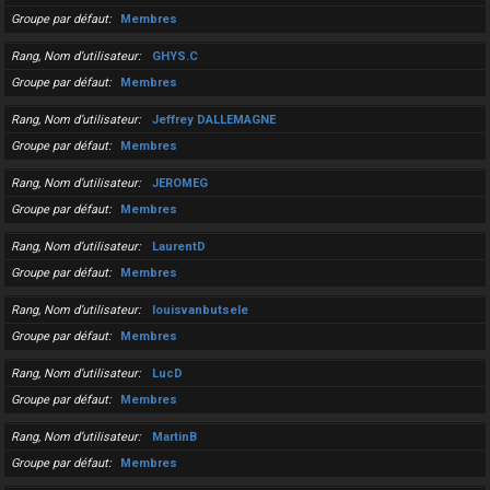
Groupe par défaut
Membres
Rang, Nom d’utilisateur
GHYS.C
Groupe par défaut
Membres
Rang, Nom d’utilisateur
Jeffrey DALLEMAGNE
Groupe par défaut
Membres
Rang, Nom d’utilisateur
JEROMEG
Groupe par défaut
Membres
Rang, Nom d’utilisateur
LaurentD
Groupe par défaut
Membres
Rang, Nom d’utilisateur
louisvanbutsele
Groupe par défaut
Membres
Rang, Nom d’utilisateur
LucD
Groupe par défaut
Membres
Rang, Nom d’utilisateur
MartinB
Groupe par défaut
Membres