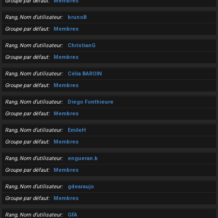
Groupe par défaut
Membres
Rang, Nom d’utilisateur
brunoB
Groupe par défaut
Membres
Rang, Nom d’utilisateur
ChristianG
Groupe par défaut
Membres
Rang, Nom d’utilisateur
Célia BAROIN
Groupe par défaut
Membres
Rang, Nom d’utilisateur
Diego Fonthieure
Groupe par défaut
Membres
Rang, Nom d’utilisateur
EmileH
Groupe par défaut
Membres
Rang, Nom d’utilisateur
engueran.b
Groupe par défaut
Membres
Rang, Nom d’utilisateur
gdearaujo
Groupe par défaut
Membres
Rang, Nom d’utilisateur
GFA