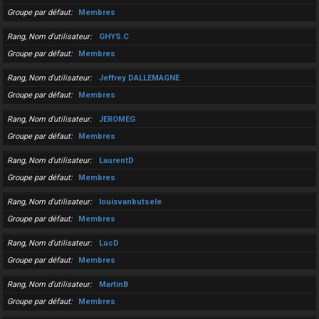
Groupe par défaut
Membres
Rang, Nom d’utilisateur
GHYS.C
Groupe par défaut
Membres
Rang, Nom d’utilisateur
Jeffrey DALLEMAGNE
Groupe par défaut
Membres
Rang, Nom d’utilisateur
JEROMEG
Groupe par défaut
Membres
Rang, Nom d’utilisateur
LaurentD
Groupe par défaut
Membres
Rang, Nom d’utilisateur
louisvanbutsele
Groupe par défaut
Membres
Rang, Nom d’utilisateur
LucD
Groupe par défaut
Membres
Rang, Nom d’utilisateur
MartinB
Groupe par défaut
Membres