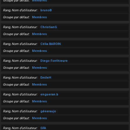
Groupe par défaut
Membres
Rang, Nom d’utilisateur
brunoB
Groupe par défaut
Membres
Rang, Nom d’utilisateur
ChristianG
Groupe par défaut
Membres
Rang, Nom d’utilisateur
Célia BAROIN
Groupe par défaut
Membres
Rang, Nom d’utilisateur
Diego Fonthieure
Groupe par défaut
Membres
Rang, Nom d’utilisateur
EmileH
Groupe par défaut
Membres
Rang, Nom d’utilisateur
engueran.b
Groupe par défaut
Membres
Rang, Nom d’utilisateur
gdearaujo
Groupe par défaut
Membres
Rang, Nom d’utilisateur
GFA