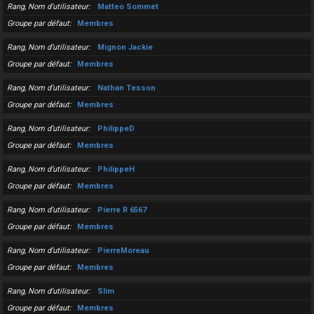
Rang, Nom d’utilisateur
Matteo Sommet
Groupe par défaut
Membres
Rang, Nom d’utilisateur
Mignon Jackie
Groupe par défaut
Membres
Rang, Nom d’utilisateur
Nathan Tesson
Groupe par défaut
Membres
Rang, Nom d’utilisateur
PhilippeD
Groupe par défaut
Membres
Rang, Nom d’utilisateur
PhilippeH
Groupe par défaut
Membres
Rang, Nom d’utilisateur
Pierre R 6567
Groupe par défaut
Membres
Rang, Nom d’utilisateur
PierreMoreau
Groupe par défaut
Membres
Rang, Nom d’utilisateur
Slim
Groupe par défaut
Membres