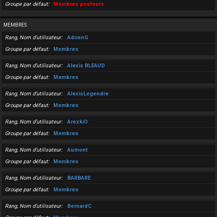
Groupe par défaut
Membres posteurs
MEMBRES
Rang, Nom d’utilisateur
AdrienG
Groupe par défaut
Membres
Rang, Nom d’utilisateur
Alexis BLEAUD
Groupe par défaut
Membres
Rang, Nom d’utilisateur
AlexisLegendre
Groupe par défaut
Membres
Rang, Nom d’utilisateur
ArezkiO
Groupe par défaut
Membres
Rang, Nom d’utilisateur
Aumont
Groupe par défaut
Membres
Rang, Nom d’utilisateur
BARBARE
Groupe par défaut
Membres
Rang, Nom d’utilisateur
BernardC