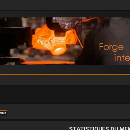
STATISTIQUES DU ME