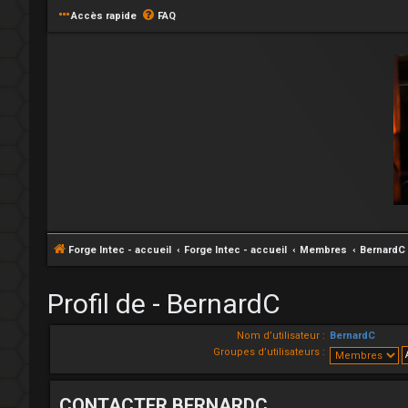
Accès rapide
FAQ
Forge Intec - accueil
Forge Intec - accueil
Membres
BernardC
Profil de - BernardC
Nom d’utilisateur :
BernardC
Groupes d’utilisateurs :
CONTACTER BERNARDC