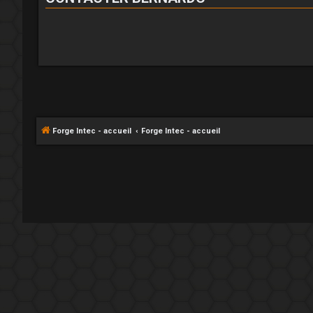
Forge Intec - accueil
Forge Intec - accueil