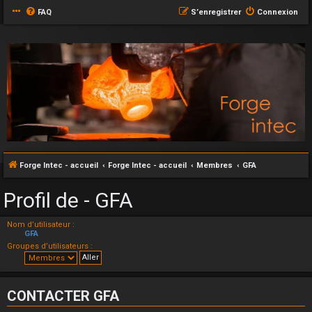
FAQ
S’enregistrer
Connexion
Forge Intec - accueil
Forge Intec - accueil
Membres
GFA
Profil de - GFA
Nom d’utilisateur :
GFA
Groupes d’utilisateurs :
CONTACTER GFA