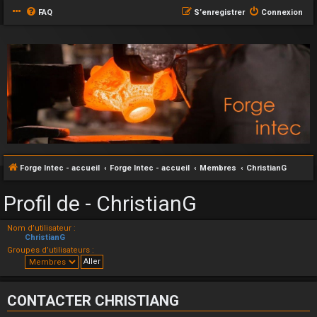
FAQ
S’enregistrer
Connexion
Forge Intec - accueil
Forge Intec - accueil
Membres
ChristianG
Profil de - ChristianG
Nom d’utilisateur :
ChristianG
Groupes d’utilisateurs :
CONTACTER CHRISTIANG