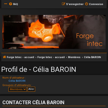
FAQ
S’enregistrer
Connexion
Forge Intec - accueil
Forge Intec - accueil
Membres
Célia BAROIN
Profil de - Célia BAROIN
Nom d’utilisateur :
Célia BAROIN
Groupes d’utilisateurs :
CONTACTER CÉLIA BAROIN