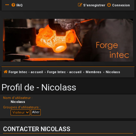
FAQ
S’enregistrer
Connexion
Forge Intec - accueil
Forge Intec - accueil
Membres
Nicolass
Profil de - Nicolass
Nom d’utilisateur :
Nicolass
Groupes d’utilisateurs :
CONTACTER NICOLASS