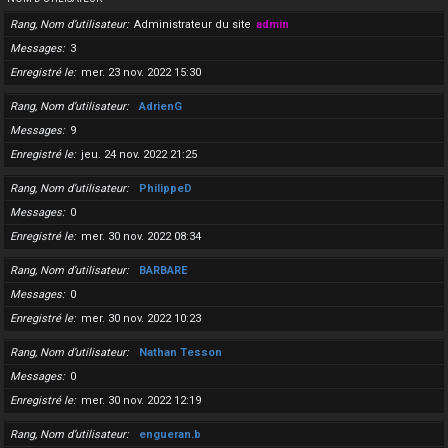
Rang, Nom d’utilisateur
Administrateur du site
admin
Messages
3
Enregistré le
mer. 23 nov. 2022 15:30
Rang, Nom d’utilisateur
AdrienG
Messages
9
Enregistré le
jeu. 24 nov. 2022 21:25
Rang, Nom d’utilisateur
PhilippeD
Messages
0
Enregistré le
mer. 30 nov. 2022 08:34
Rang, Nom d’utilisateur
BARBARE
Messages
0
Enregistré le
mer. 30 nov. 2022 10:23
Rang, Nom d’utilisateur
Nathan Tesson
Messages
0
Enregistré le
mer. 30 nov. 2022 12:19
Rang, Nom d’utilisateur
engueran.b