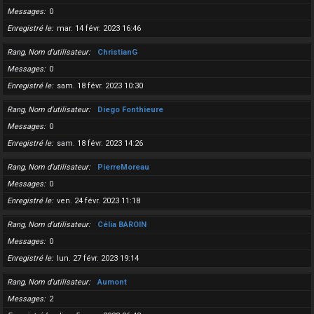
Messages
0
Enregistré le
mar. 14 févr. 2023 16:46
Rang, Nom d’utilisateur
ChristianG
Messages
0
Enregistré le
sam. 18 févr. 2023 10:30
Rang, Nom d’utilisateur
Diego Fonthieure
Messages
0
Enregistré le
sam. 18 févr. 2023 14:26
Rang, Nom d’utilisateur
PierreMoreau
Messages
0
Enregistré le
ven. 24 févr. 2023 11:18
Rang, Nom d’utilisateur
Célia BAROIN
Messages
0
Enregistré le
lun. 27 févr. 2023 19:14
Rang, Nom d’utilisateur
Aumont
Messages
2