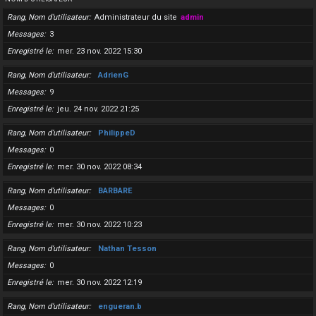
Rang, Nom d’utilisateur
Administrateur du site
admin
Messages
3
Enregistré le
mer. 23 nov. 2022 15:30
Rang, Nom d’utilisateur
AdrienG
Messages
9
Enregistré le
jeu. 24 nov. 2022 21:25
Rang, Nom d’utilisateur
PhilippeD
Messages
0
Enregistré le
mer. 30 nov. 2022 08:34
Rang, Nom d’utilisateur
BARBARE
Messages
0
Enregistré le
mer. 30 nov. 2022 10:23
Rang, Nom d’utilisateur
Nathan Tesson
Messages
0
Enregistré le
mer. 30 nov. 2022 12:19
Rang, Nom d’utilisateur
engueran.b