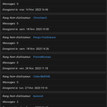
Messages
0
Enregistré le
mar. 14 févr. 2023 16:46
Rang, Nom d’utilisateur
ChristianG
Messages
0
Enregistré le
sam. 18 févr. 2023 10:30
Rang, Nom d’utilisateur
Diego Fonthieure
Messages
0
Enregistré le
sam. 18 févr. 2023 14:26
Rang, Nom d’utilisateur
PierreMoreau
Messages
0
Enregistré le
ven. 24 févr. 2023 11:18
Rang, Nom d’utilisateur
Célia BAROIN
Messages
0
Enregistré le
lun. 27 févr. 2023 19:14
Rang, Nom d’utilisateur
Aumont
Messages
2