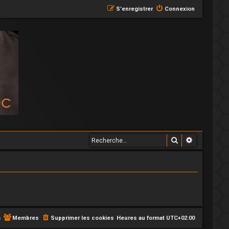
S’enregistrer
Connexion
Rechercher
Recherche
m
Membres
Supprimer les cookies
Heures au format
UTC+02:00