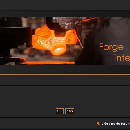
L’équipe du foru