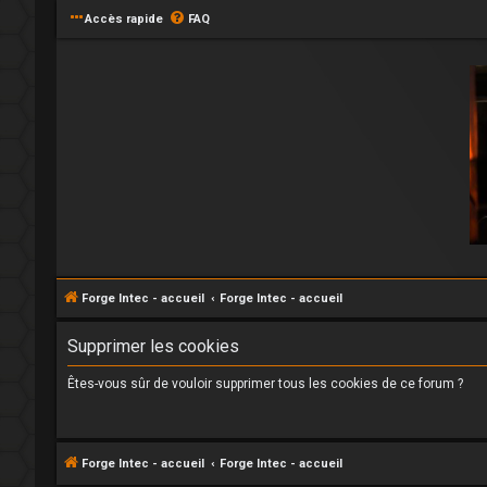
Accès rapide
FAQ
Forge Intec - accueil
Forge Intec - accueil
Supprimer les cookies
Êtes-vous sûr de vouloir supprimer tous les cookies de ce forum ?
Forge Intec - accueil
Forge Intec - accueil