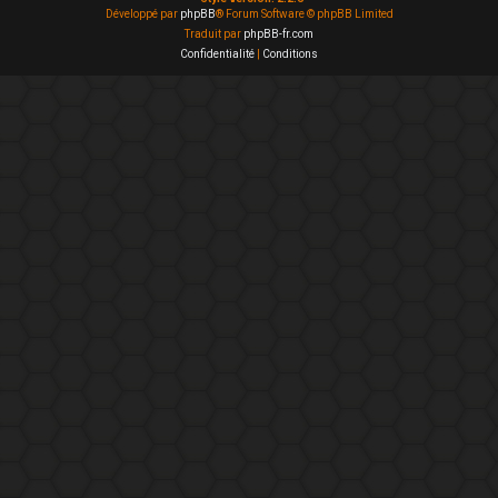
Développé par
phpBB
® Forum Software © phpBB Limited
Traduit par
phpBB-fr.com
Confidentialité
|
Conditions