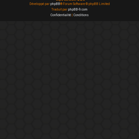
Développé par
phpBB
® Forum Software © phpBB Limited
Traduit par
phpBB-fr.com
Confidentialité
|
Conditions