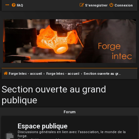
FAQ
S’enregistrer
Connexion
Forge Intec - accueil
Forge Intec - accueil
Section ouverte au grand publique
Section ouverte au grand
publique
Forum
Espace publique
Discussions générales en lien avec l'association, le monde de la
forge.